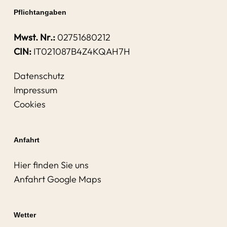
Pflichtangaben
Mwst. Nr.:
02751680212
CIN:
IT021087B4Z4KQAH7H
Datenschutz
Impressum
Cookies
Anfahrt
Hier finden Sie uns
Anfahrt Google Maps
Wetter