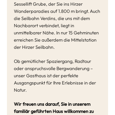
Sessellift Grube, der Sie ins Hirzer
Wanderparadies auf 1.800 m bringt. Auch
die Seilbahn Verdins, die uns mit dem
Nachbarort verbindet, liegt in
unmittelbarer Nähe. In nur 15 Gehminuten
erreichen Sie außerdem die Mittelstation
der Hirzer Seilbahn.
Ob gemütlicher Spaziergang, Radtour
oder anspruchsvolle Bergwanderung –
unser Gasthaus ist der perfekte
Ausgangspunkt für Ihre Erlebnisse in der
Natur.
Wir freuen uns darauf, Sie in unserem
familiär geführten Haus willkommen zu