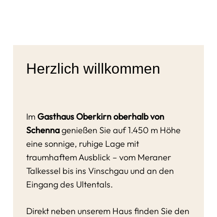
Herzlich willkommen
Im
Gasthaus Oberkirn oberhalb von
Schenna
genießen Sie auf 1.450 m Höhe
eine sonnige, ruhige Lage mit
traumhaftem Ausblick – vom Meraner
Talkessel bis ins Vinschgau und an den
Eingang des Ultentals.
Direkt neben unserem Haus finden Sie den