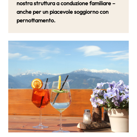
nostra struttura a conduzione familiare –
anche per un piacevole soggiorno con
pernottamento.