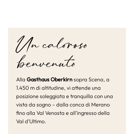
Un caloroso
benvenuto
Alla
Gasthaus Oberkirn
sopra Scena, a
1.450 m di altitudine, vi attende una
posizione soleggiata e tranquilla con una
vista da sogno – dalla conca di Merano
fino alla Val Venosta e all’ingresso della
Val d’Ultimo.