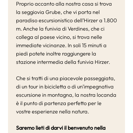
Proprio accanto alla nostra casa si trova
la seggiovia Grube, che vi porta nel
paradiso escursionistico dell’Hirzer a 1.800
m. Anche la funivia di Verdines, che ci
collega al paese vicino, si trova nelle
immediate vicinanze. In soli 15 minuti a
piedi potete inoltre raggiungere la
stazione intermedia della funivia Hirzer.
Che si tratti di una piacevole passeggiata,
di un tour in bicicletta o di un’impegnativa
escursione in montagna, la nostra locanda
è il punto di partenza perfetto per le
vostre esperienze nella natura.
Saremo lieti di darvi il benvenuto nella